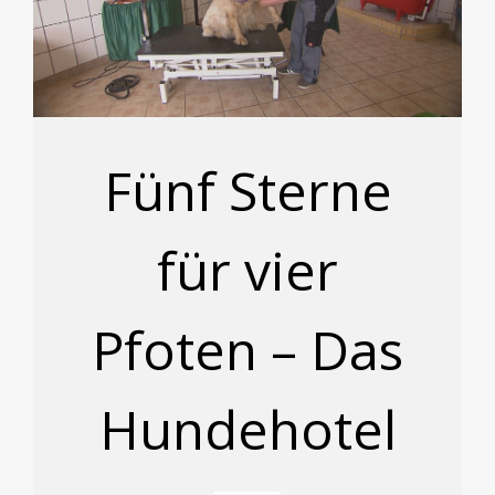
Fünf Sterne
für vier
Pfoten – Das
Hundehotel