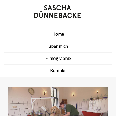
Home
über mich
Filmographie
Kontakt