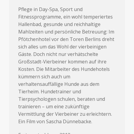
Pflege in Day-Spa, Sport und
Fitnessprogramme, ein wohl temperiertes
Hallenbad, gesunde und reichhaltige
Mahlzeiten und persönliche Betreuung: Im
Pfötchenhotel vor den Toren Berlins dreht
sich alles um das Wohl der vierbeinigen
Gäste. Doch nicht nur verhätschelte
Großstadt-Vierbeiner kommen auf ihre
Kosten. Die Mitarbeiter des Hundehotels
kümmern sich auch um
verhaltensauffällige Hunde aus dem
Tierheim. Hundetrainer und
Tierpsychologen schulen, beraten und
trainieren – um eine zukünftige
Vermittlung der Vierbeiner zu erleichtern.
Ein Film von Sascha Dünnebacke.