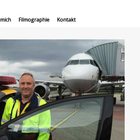
 mich
Filmographie
Kontakt