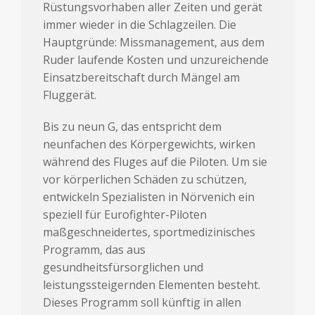
Rüstungsvorhaben aller Zeiten und gerät
immer wieder in die Schlagzeilen. Die
Hauptgründe: Missmanagement, aus dem
Ruder laufende Kosten und unzureichende
Einsatzbereitschaft durch Mängel am
Fluggerät.
Bis zu neun G, das entspricht dem
neunfachen des Körpergewichts, wirken
während des Fluges auf die Piloten. Um sie
vor körperlichen Schäden zu schützen,
entwickeln Spezialisten in Nörvenich ein
speziell für Eurofighter-Piloten
maßgeschneidertes, sportmedizinisches
Programm, das aus
gesundheitsfürsorglichen und
leistungssteigernden Elementen besteht.
Dieses Programm soll künftig in allen