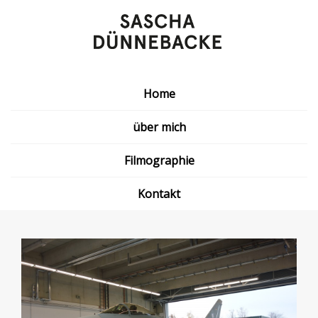
Home
über mich
Filmographie
Kontakt