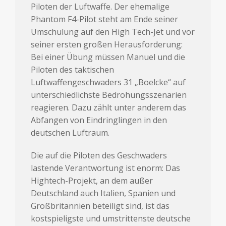
Piloten der Luftwaffe. Der ehemalige
Phantom F4-Pilot steht am Ende seiner
Umschulung auf den High Tech-Jet und vor
seiner ersten großen Herausforderung:
Bei einer Übung müssen Manuel und die
Piloten des taktischen
Luftwaffengeschwaders 31 „Boelcke“ auf
unterschiedlichste Bedrohungsszenarien
reagieren. Dazu zählt unter anderem das
Abfangen von Eindringlingen in den
deutschen Luftraum.
Die auf die Piloten des Geschwaders
lastende Verantwortung ist enorm: Das
Hightech-Projekt, an dem außer
Deutschland auch Italien, Spanien und
Großbritannien beteiligt sind, ist das
kostspieligste und umstrittenste deutsche