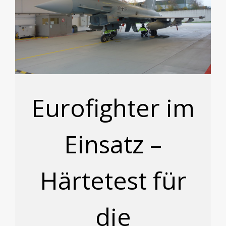
Eurofighter im
Einsatz –
Härtetest für
die