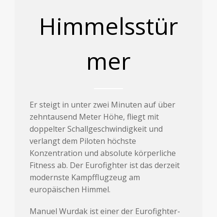
Himmelsstür
mer
Er steigt in unter zwei Minuten auf über
zehntausend Meter Höhe, fliegt mit
doppelter Schallgeschwindigkeit und
verlangt dem Piloten höchste
Konzentration und absolute körperliche
Fitness ab. Der Eurofighter ist das derzeit
modernste Kampfflugzeug am
europäischen Himmel.
Manuel Wurdak ist einer der Eurofighter-