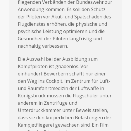
fliegenden Verbänden der Bundeswehr zur
Anwendung kommen. Es soll den Schutz
der Piloten vor Akut- und Spätschäden des
Flugdienstes erhöhen, die physische und
psychische Leistung optimieren und die
Gesundheit der Piloten langfristig und
nachhaltig verbessern.
Die Auswahl bei der Ausbildung zum
Kampfpiloten ist gnadenlos. Vor
einhundert Bewerbern schafft nur einer
den Weg ins Cockpit. Im Zentrum für Luft-
und Raumfahrtmedizin der Luftwaffe in
Königsbrück müssen die Flugschüler unter
anderem in Zentrifuge und
Unterdruckkammer unter Beweis stellen,
dass sie den körperlichen Belastungen der
Kampjetfliegerei gewachsen sind. Ein Film