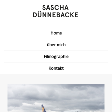
Home
über mich
Filmographie
Kontakt