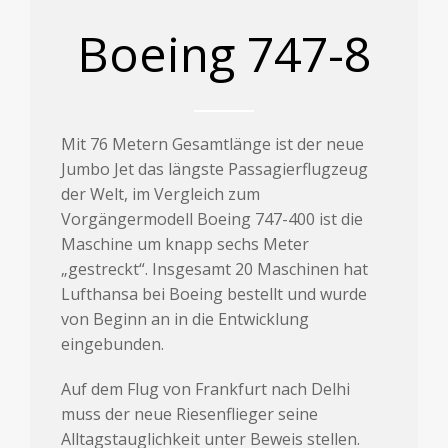
Boeing 747-8
Mit 76 Metern Gesamtlänge ist der neue
Jumbo Jet das längste Passagierflugzeug
der Welt, im Vergleich zum
Vorgängermodell Boeing 747-400 ist die
Maschine um knapp sechs Meter
„gestreckt“. Insgesamt 20 Maschinen hat
Lufthansa bei Boeing bestellt und wurde
von Beginn an in die Entwicklung
eingebunden.
Auf dem Flug von Frankfurt nach Delhi
muss der neue Riesenflieger seine
Alltagstauglichkeit unter Beweis stellen.