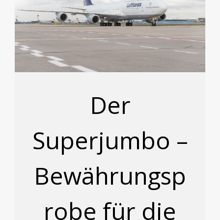
Der
Superjumbo –
Bewährungsp
robe für die