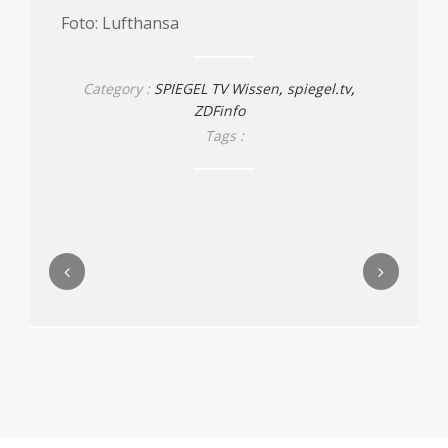
Foto: Lufthansa
Category :
SPIEGEL TV Wissen
,
spiegel.tv
,
ZDFinfo
Tags :