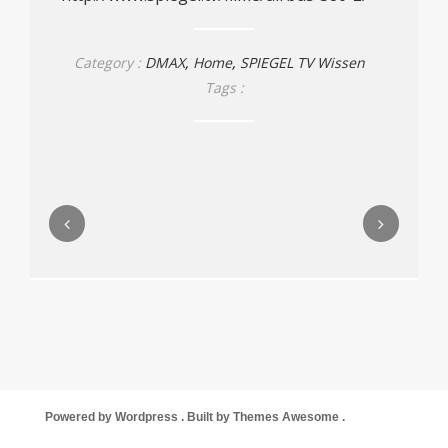
Category :
DMAX
,
Home
,
SPIEGEL TV Wissen
Tags :
Powered by Wordpress . Built by Themes Awesome .