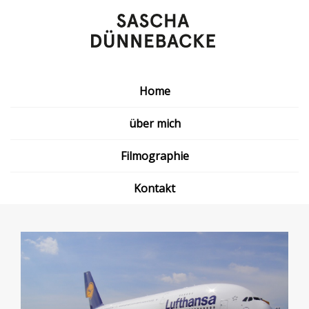
Home
über mich
Filmographie
Kontakt