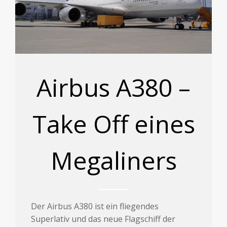
Airbus A380 –
Take Off eines
Megaliners
Der Airbus A380 ist ein fliegendes
Superlativ und das neue Flagschiff der