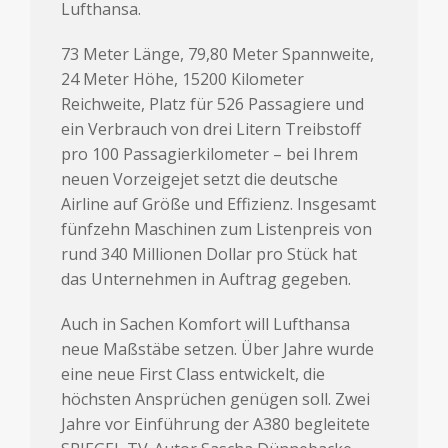
Lufthansa.
73 Meter Länge, 79,80 Meter Spannweite,
24 Meter Höhe, 15200 Kilometer
Reichweite, Platz für 526 Passagiere und
ein Verbrauch von drei Litern Treibstoff
pro 100 Passagierkilometer – bei Ihrem
neuen Vorzeigejet setzt die deutsche
Airline auf Größe und Effizienz. Insgesamt
fünfzehn Maschinen zum Listenpreis von
rund 340 Millionen Dollar pro Stück hat
das Unternehmen in Auftrag gegeben.
Auch in Sachen Komfort will Lufthansa
neue Maßstäbe setzen. Über Jahre wurde
eine neue First Class entwickelt, die
höchsten Ansprüchen genügen soll. Zwei
Jahre vor Einführung der A380 begleitete