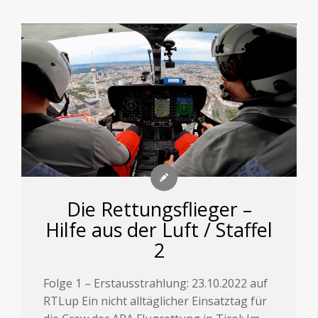
Die Rettungsflieger –
Hilfe aus der Luft / Staffel
2
Folge 1 – Erstausstrahlung: 23.10.2022 auf
RTLup Ein nicht alltäglicher Einsatztag für