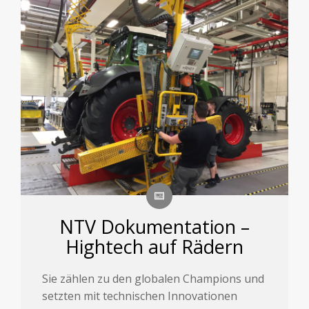
NTV Dokumentation –
Hightech auf Rädern
Sie zählen zu den globalen Champions und
setzten mit technischen Innovationen