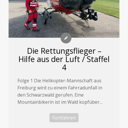
Die Rettungsflieger –
Hilfe aus der Luft / Staffel
4
Folge 1 Die Helikopter-Mannschaft aus
Freiburg wird zu einem Fahrradunfall in
den Schwarzwald gerufen. Eine
Mountainbikerin ist im Wald kopfüber…
Fortfahren