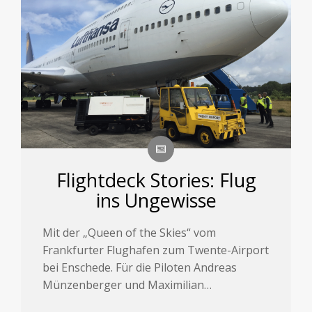
Flightdeck Stories: Flug
ins Ungewisse
Mit der „Queen of the Skies“ vom
Frankfurter Flughafen zum Twente-Airport
bei Enschede. Für die Piloten Andreas
Münzenberger und Maximilian…