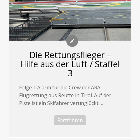
Die Rettungsflieger –
Hilfe aus der Luft / Staffel
3
Folge 1 Alarm für die Crew der ARA
Flugrettung aus Reutte in Tirol. Auf der
Piste ist ein Skifahrer verunglückt….
Fortfahren