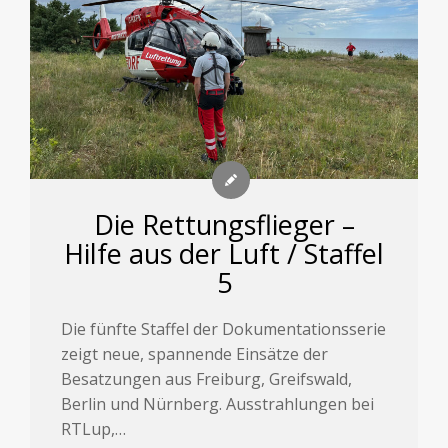
Die Rettungsflieger –
Hilfe aus der Luft / Staffel
5
Die fünfte Staffel der Dokumentationsserie
zeigt neue, spannende Einsätze der
Besatzungen aus Freiburg, Greifswald,
Berlin und Nürnberg. Ausstrahlungen bei
RTLup,…