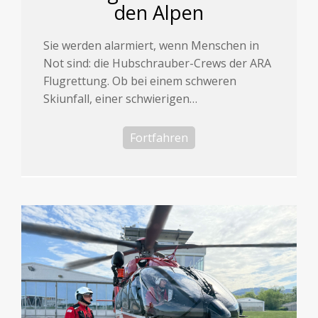
den Alpen
Sie werden alarmiert, wenn Menschen in
Not sind: die Hubschrauber-Crews der ARA
Flugrettung. Ob bei einem schweren
Skiunfall, einer schwierigen…
Fortfahren