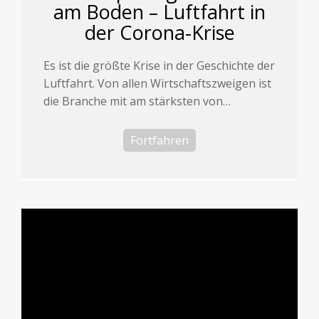
am Boden – Luftfahrt in
der Corona-Krise
Es ist die größte Krise in der Geschichte der
Luftfahrt. Von allen Wirtschaftszweigen ist
die Branche mit am stärksten von…
Fortfahren