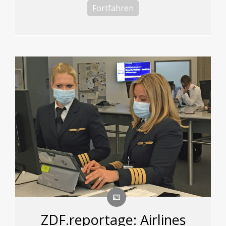
Fortfahren
ZDF.reportage: Airlines