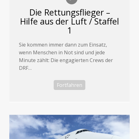
Die Rettungsflieger –
Hilfe aus der Luft / Staffel
1
Sie kommen immer dann zum Einsatz,
wenn Menschen in Not sind und jede
Minute zählt: Die engagierten Crews der
DRF…
Fortfahren