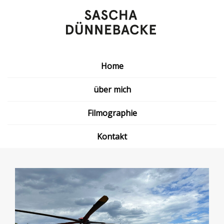
Home
über mich
Filmographie
Kontakt