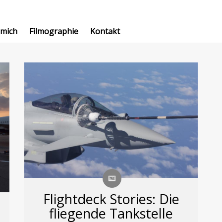
 mich
Filmographie
Kontakt
Flightdeck Stories: Die
fliegende Tankstelle