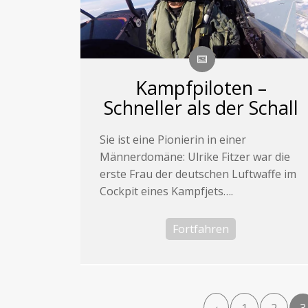
Kampfpiloten –
Schneller als der Schall
Sie ist eine Pionierin in einer
Männerdomäne: Ulrike Fitzer war die
erste Frau der deutschen Luftwaffe im
Cockpit eines Kampfjets….
Fortfahren