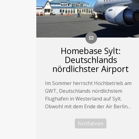
Homebase Sylt:
Deutschlands
nördlichster Airport
Im Sommer herrscht Hochbetrieb am
GWT, Deutschlands nördlichstem
Flughafen in Westerland auf Sylt.
Obwohl mit dem Ende der Air Berlin…
Fortfahren