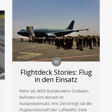
Flightdeck Stories: Flug
in den Einsatz
Mehr als 4000 Bundeswehr-Soldaten
befinden sich derzeit im
Auslandseinsatz. Ans Ziel bringt sie die
Flugbereitschaft der Luftwaffe. Viele