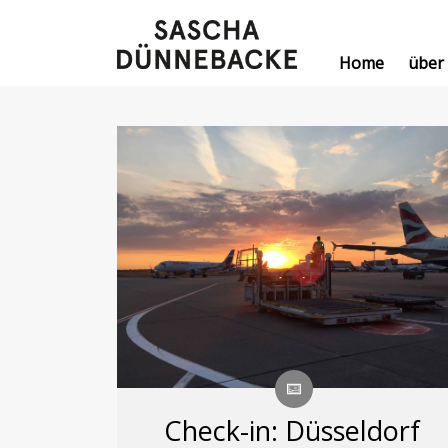
Home
über
Check-in: Düsseldorf