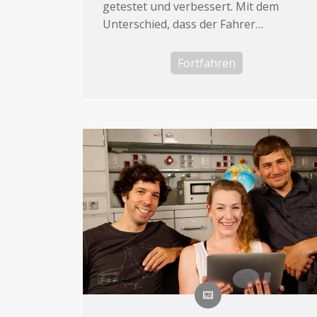
getestet und verbessert. Mit dem
Unterschied, dass der Fahrer…
Fortfahren