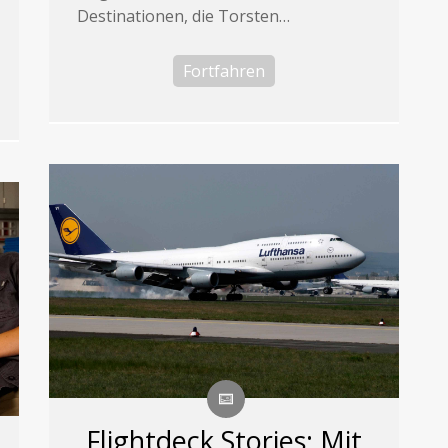
Destinationen, die Torsten…
Fortfahren
Flightdeck Stories: Mit