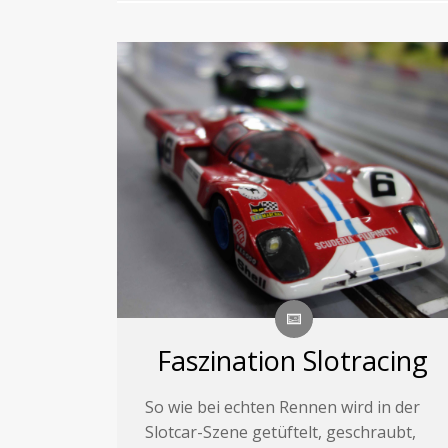
Faszination Slotracing
So wie bei echten Rennen wird in der
Slotcar-Szene getüftelt, geschraubt,