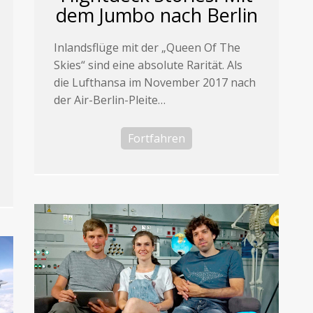
dem Jumbo nach Berlin
Inlandsflüge mit der „Queen Of The
Skies“ sind eine absolute Rarität. Als
die Lufthansa im November 2017 nach
der Air-Berlin-Pleite…
Fortfahren