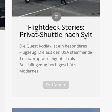
Flightdeck Stories:
Privat-Shuttle nach Sylt
Die Quest Kodiak ist ein besonderes
Flugzeug: Die aus den USA stammende
Turboprop wird eigentlich als
Buschflugzeug hoch geschätzt:
Modernes…
Fortfahren