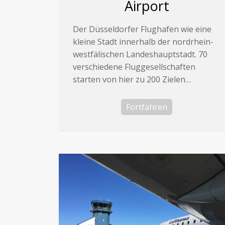
Airport
Der Düsseldorfer Flughafen wie eine
kleine Stadt innerhalb der nordrhein-
westfälischen Landeshauptstadt. 70
verschiedene Fluggesellschaften
starten von hier zu 200 Zielen…
Fortfahren