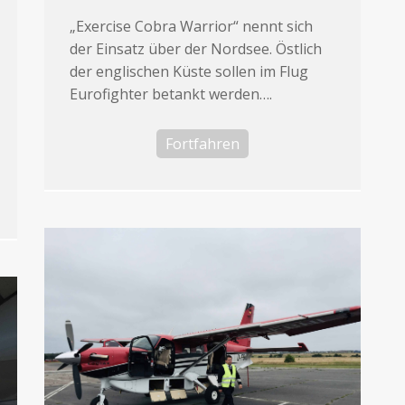
„Exercise Cobra Warrior“ nennt sich
der Einsatz über der Nordsee. Östlich
der englischen Küste sollen im Flug
Eurofighter betankt werden….
Fortfahren