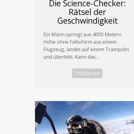
Die Science-Checker:
Rätsel der
Geschwindigkeit
Ein Mann springt aus 4000 Metern
Höhe ohne Fallschirm aus einem
Flugzeug, landet auf einem Trampolin
und überlebt. Kann das…
Fortfahren