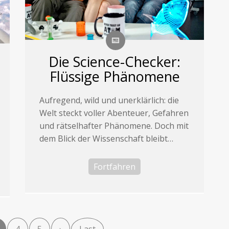
Die Science-Checker:
Flüssige Phänomene
Aufregend, wild und unerklärlich: die
Welt steckt voller Abenteuer, Gefahren
und rätselhafter Phänomene. Doch mit
dem Blick der Wissenschaft bleibt…
Fortfahren